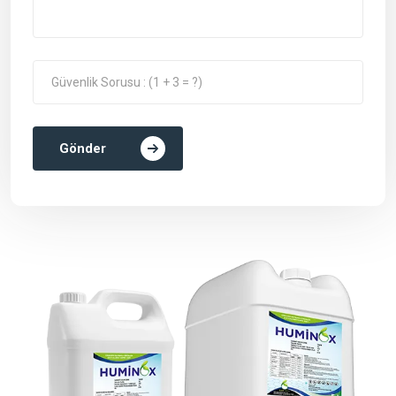
Gönder