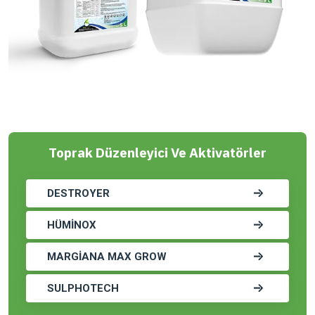
Toprak Düzenleyici Ve Aktivatörler
DESTROYER
HÜMİNOX
MARGİANA MAX GROW
SULPHOTECH