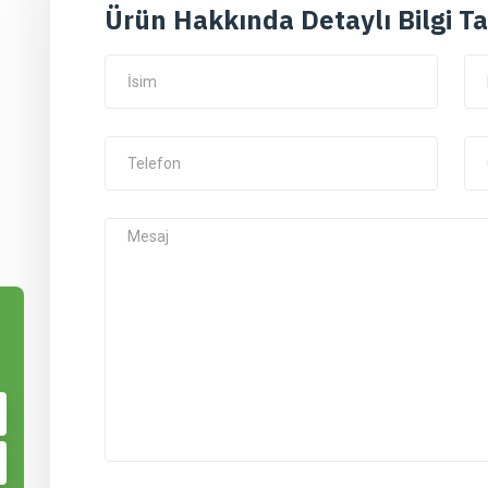
Ürün Hakkında Detaylı Bilgi Ta