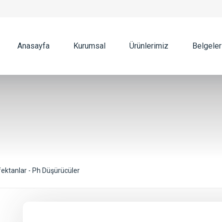
Anasayfa
Kurumsal
Ürünlerimiz
Belgeler
fektanlar - Ph Düşürücüler