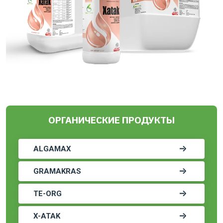
ОРГАНИЧЕСКИЕ ПРОДУКТЫ
ALGAMAX
GRAMAKRAS
TE-ORG
X-ATAK