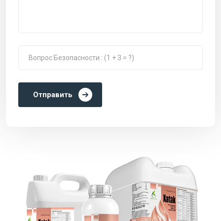
Отправить