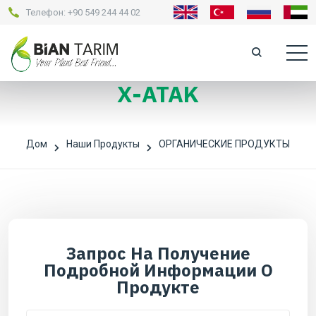
Телефон:
+90 549 244 44 02
X-ATAK
Дом
Наши Продукты
ОРГАНИЧЕСКИЕ ПРОДУКТЫ
Запрос На Получение
Подробной Информации О
Продукте